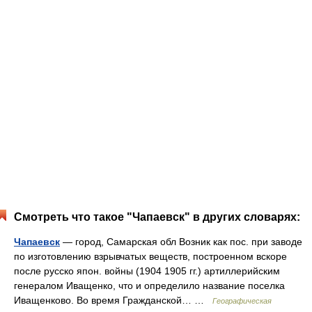
Смотреть что такое "Чапаевск" в других словарях:
Чапаевск
— город, Самарская обл Возник как пос. при заводе
по изготовлению взрывчатых веществ, построенном вскоре
после русско япон. войны (1904 1905 гг.) артиллерийским
генералом Иващенко, что и определило название поселка
Иващенково. Во время Гражданской… …
Географическая