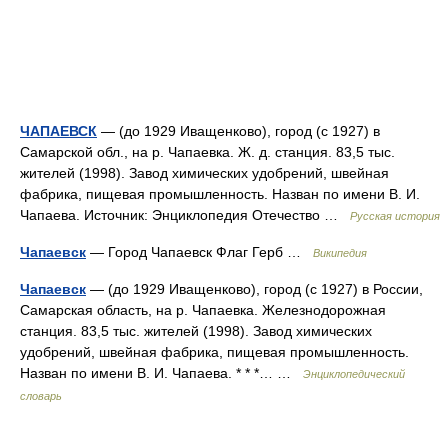
ЧАПАЕВСК
— (до 1929 Иващенково), город (с 1927) в
Самарской обл., на р. Чапаевка. Ж. д. станция. 83,5 тыс.
жителей (1998). Завод химических удобрений, швейная
фабрика, пищевая промышленность. Назван по имени В. И.
Чапаева. Источник: Энциклопедия Отечество …
Русская история
Чапаевск
— Город Чапаевск Флаг Герб …
Википедия
Чапаевск
— (до 1929 Иващенково), город (с 1927) в России,
Самарская область, на р. Чапаевка. Железнодорожная
станция. 83,5 тыс. жителей (1998). Завод химических
удобрений, швейная фабрика, пищевая промышленность.
Назван по имени В. И. Чапаева. * * *… …
Энциклопедический
словарь