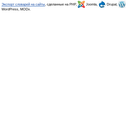
Экспорт словарей на сайты
, сделанные на PHP,
Joomla,
Drupal,
WordPress, MODx.